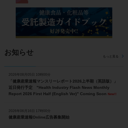
お知らせ
もっと見る
2026年08月05日 10時00分
「健康産業速報マンスリーレポート2026上半期（英語版）」
近日発行予定 "Health Industry Flash News Monthly
Report 2026 First Half (English Ver)" Coming Soon
New!!
2026年06月16日 17時00分
健康産業速報Online広告募集開始