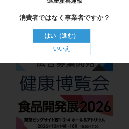
消費者ではなく事業者ですか？
はい（進む）
いいえ