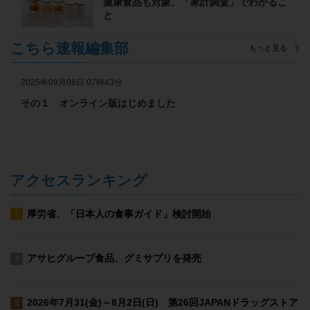
健康食品も対象、「家計調査」でわかるこ
と
こちら速報編集部
もっと見る
2025年09月08日 07時43分
その１ オンライン版はじめました
アクセスランキング