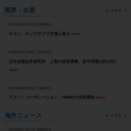
業界・企業
もっと見る
2026年08月07日 10時00分
キリン、キッズサプリ市場に参入
New!!
2026年08月06日 10時00分
百年生物化学研究所 上期の抹茶需要、前年同期の約3倍に
New!!
2026年08月05日 10時00分
アスパ・コーポレーション、NMNHの供給開始
New!!
海外ニュース
もっと見る
2026年07月27日 10時00分