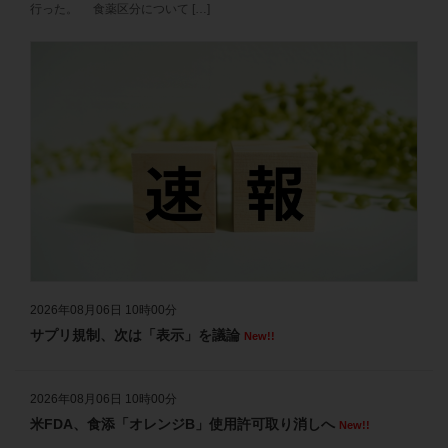
2026年7月28日 速報ニュース、業界・企業ニュースを更新しました
行った。 食薬区分について […]
2026年7月27日 速報ニュース、業界・企業ニュースを更新しました
2026年7月24日 速報ニュース、業界・企業ニュースを更新しました
2026年7月2３日 速報ニュース、業界・企業ニュースを更新しました
2026年7月22日 速報ニュース、業界・企業ニュースを更新しました
2026年7月21日 速報ニュース、業界・企業ニュースを更新しました
2026年7月17日 速報ニュース、業界・企業ニュースを更新しました
2026年7月16日 速報ニュース、業界・企業ニュースを更新しました
2026年7月15日 速報ニュース、業界・企業ニュースを更新しました
2026年08月06日 10時00分
サプリ規制、次は「表示」を議論
New!!
2026年7月14日 速報ニュース、業界・企業ニュースを更新しました
2026年7月13日 速報ニュース、業界・企業ニュースを更新しました
2026年08月06日 10時00分
2026年7月10日 速報ニュース、業界・企業ニュースを更新しました
米FDA、食添「オレンジB」使用許可取り消しへ
New!!