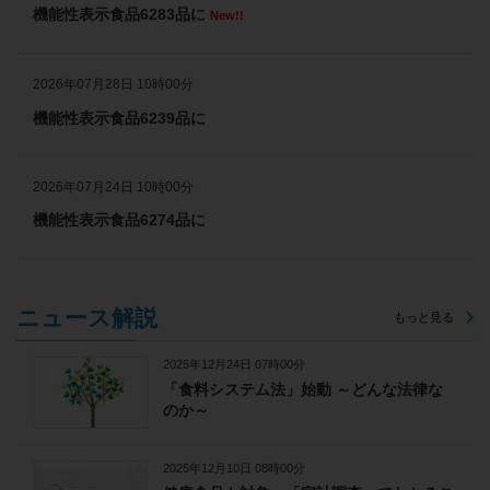
機能性表示食品6283品に
New!!
2026年07月28日 10時00分
機能性表示食品6239品に
2026年07月24日 10時00分
機能性表示食品6274品に
ニュース解説
もっと見る
2025年12月24日 07時00分
「食料システム法」始動 ～どんな法律な
のか～
2025年12月10日 08時00分