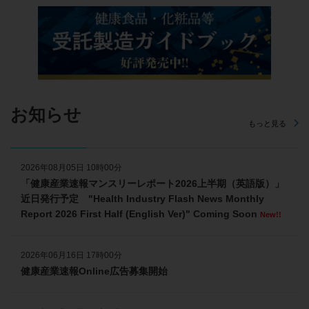
お知らせ
もっと見る
2026年08月05日 10時00分
「健康産業速報マンスリーレポート2026上半期（英語版）」
近日発行予定 "Health Industry Flash News Monthly
Report 2026 First Half (English Ver)" Coming Soon
New!!
2026年06月16日 17時00分
健康産業速報Online広告募集開始