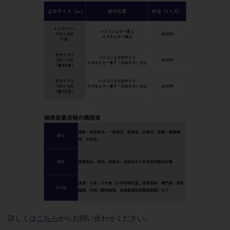
詳しくは
こちら
からお問い合わせください。