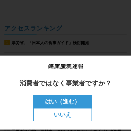
アクセスランキング
消費者ではなく事業者ですか？
はい（進む）
いいえ