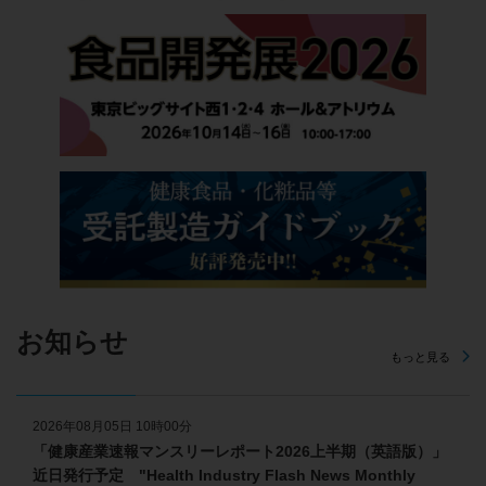
お知らせ
もっと見る
2026年08月05日 10時00分
「健康産業速報マンスリーレポート2026上半期（英語版）」
近日発行予定 "Health Industry Flash News Monthly