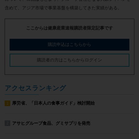
含めて、アジア市場で事業基盤を構築してきた実績がある。
ここからは健康産業速報購読者限定記事です
購読申込はこちらから
購読者の方はこちらからログイン
アクセスランキング