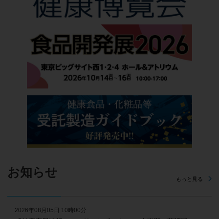
お知らせ
もっと見る
2026年08月05日 10時00分