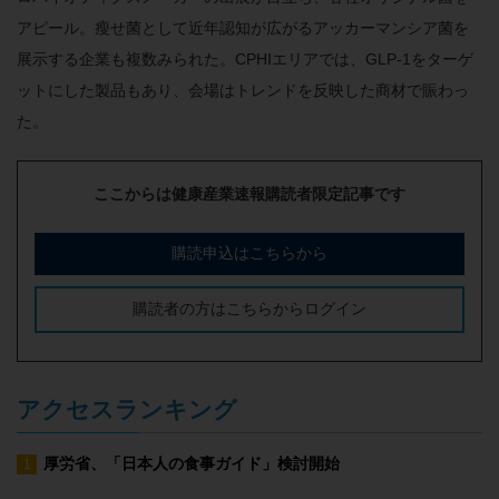
アピール。瘦せ菌として近年認知が広がるアッカーマンシア菌を
展示する企業も複数みられた。CPHIエリアでは、GLP-1をターゲ
ットにした製品もあり、会場はトレンドを反映した商材で賑わっ
た。
ここからは健康産業速報購読者限定記事です
購読申込はこちらから
購読者の方はこちらからログイン
アクセスランキング