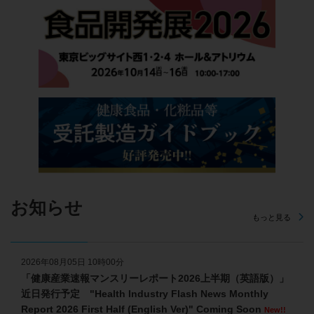
お知らせ
もっと見る
2026年08月05日 10時00分
「健康産業速報マンスリーレポート2026上半期（英語版）」
近日発行予定 "Health Industry Flash News Monthly
Report 2026 First Half (English Ver)" Coming Soon
New!!