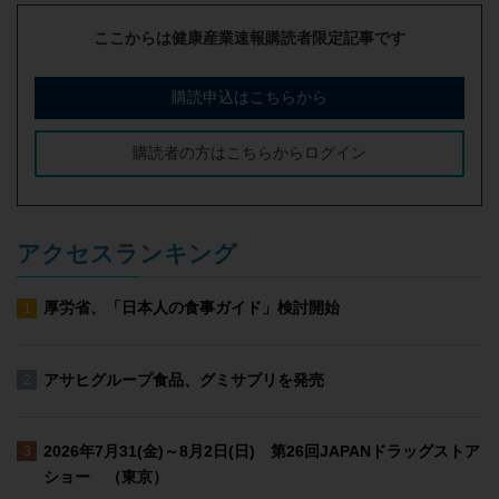
ここからは健康産業速報購読者限定記事です
購読申込はこちらから
購読者の方はこちらからログイン
アクセスランキング