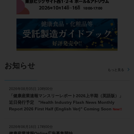
お知らせ
もっと見る
2026年08月05日 10時00分
「健康産業速報マンスリーレポート2026上半期（英語版）」
近日発行予定 "Health Industry Flash News Monthly
Report 2026 First Half (English Ver)" Coming Soon
New!!
2026年06月16日 17時00分
健康産業速報Online広告募集開始