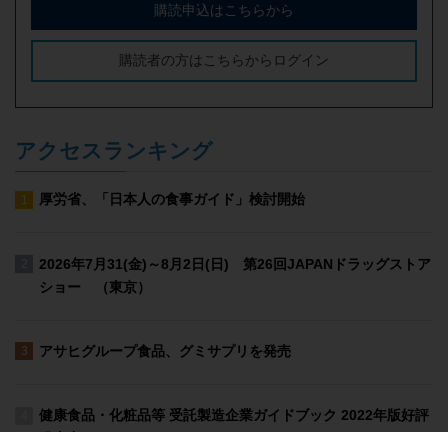
購読申込はこちらから
購読者の方はこちらからログイン
アクセスランキング