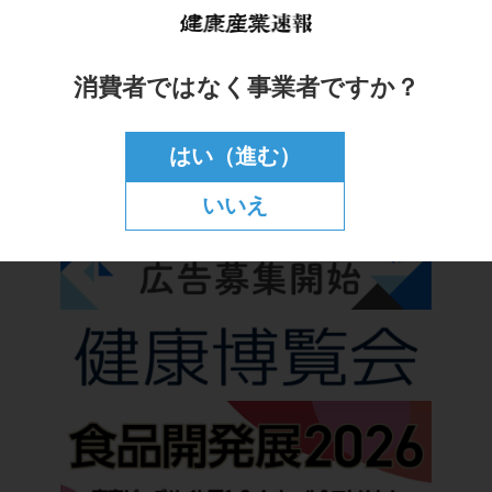
消費者ではなく事業者ですか？
はい（進む）
いいえ