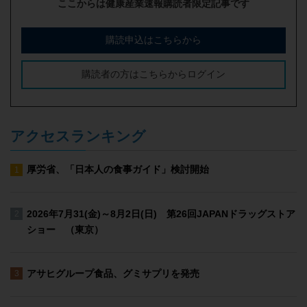
ここからは健康産業速報購読者限定記事です
購読申込はこちらから
購読者の方はこちらからログイン
アクセスランキング