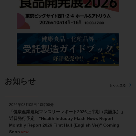
お知らせ
もっと見る
2026年08月05日 10時00分
「健康産業速報マンスリーレポート2026上半期（英語版）」
近日発行予定 "Health Industry Flash News Report
Monthly Report 2026 First Half (English Ver)" Coming
Soon
New!!