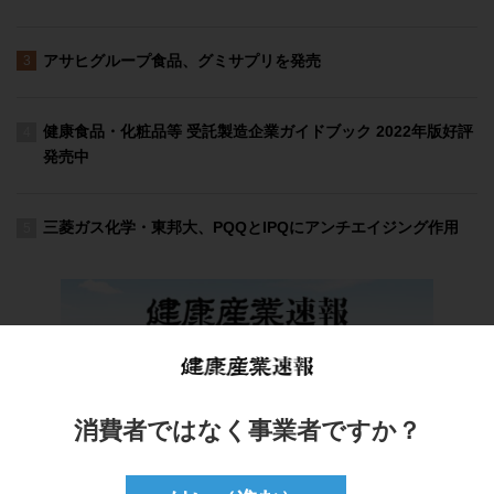
消費者ではなく事業者ですか？