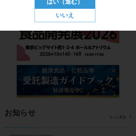
はい（進む）
いいえ
お知らせ
もっと見る