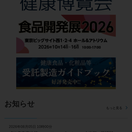
お知らせ
もっと見る
2026年08月05日 10時00分