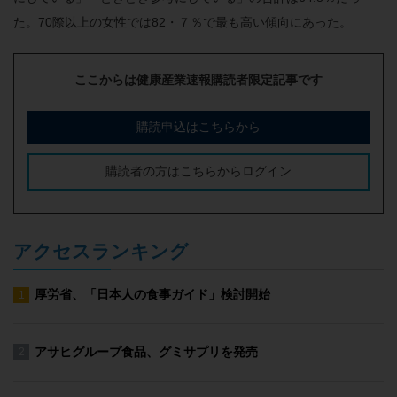
た。70際以上の女性では82・７％で最も高い傾向にあった。
ここからは健康産業速報購読者限定記事です
購読申込はこちらから
購読者の方はこちらからログイン
アクセスランキング