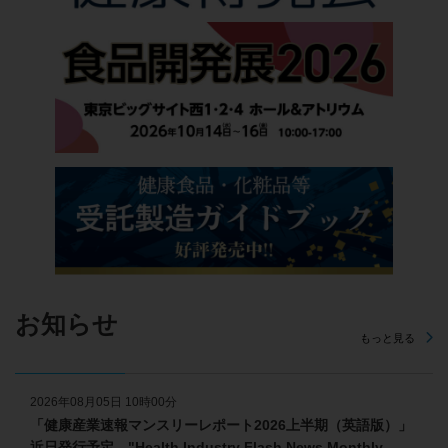
お知らせ
もっと見る
2026年08月05日 10時00分
「健康産業速報マンスリーレポート2026上半期（英語版）」
近日発行予定 "Health Industry Flash News Monthly