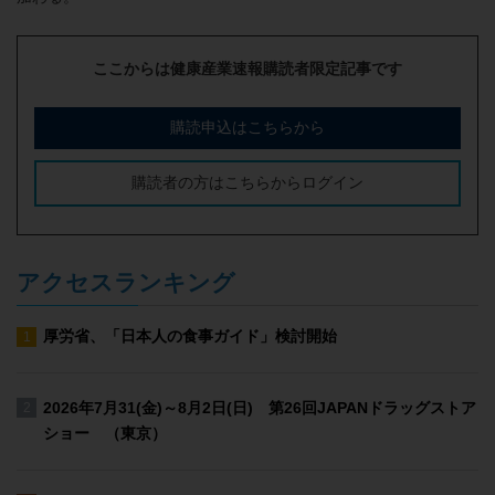
ここからは健康産業速報購読者限定記事です
購読申込はこちらから
購読者の方はこちらからログイン
アクセスランキング