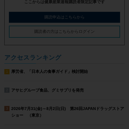
ここからは健康産業速報購読者限定記事です
購読申込はこちらから
購読者の方はこちらからログイン
アクセスランキング