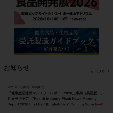
お知らせ
もっと見る
2026年08月05日 10時00分
「健康産業速報マンスリーレポート2026上半期（英語版）」
近日発行予定 "Health Industry Flash News Monthly
Report 2026 First Half (English Ver)" Coming Soon
New!!