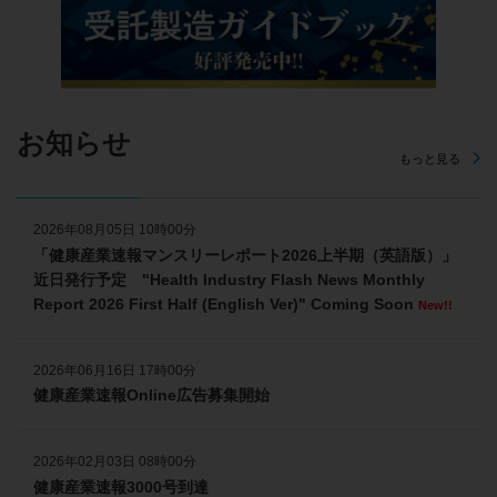
お知らせ
もっと見る
2026年08月05日 10時00分
「健康産業速報マンスリーレポート2026上半期（英語版）」
近日発行予定 "Health Industry Flash News Monthly
Report 2026 First Half (English Ver)" Coming Soon
New!!
2026年06月16日 17時00分
健康産業速報Online広告募集開始
2026年02月03日 08時00分
健康産業速報3000号到達