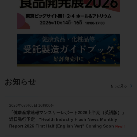
お知らせ
もっと見る
2026年08月05日 10時00分
「健康産業速報マンスリーレポート2026上半期（英語版）」
近日発行予定 "Health Industry Flash News Monthly
Report 2026 First Half (English Ver)" Coming Soon
New!!