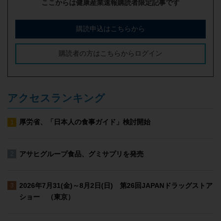
ここからは健康産業速報購読者限定記事です
購読申込はこちらから
購読者の方はこちらからログイン
アクセスランキング