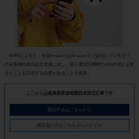
AHPAによると、米国AmazonはAmazon上で販売している全て
の栄養補助食品販売業者に対し、第三者認証機関でcGMP認証を受
けたことを証明する必要があることを発表。
ここからは健康産業速報購読者限定記事です
購読申込はこちらから
購読者の方はこちらからログイン