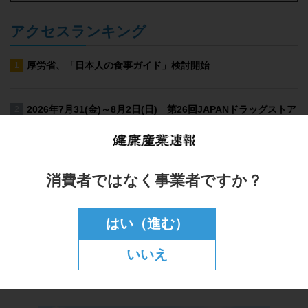
アクセスランキング
消費者ではなく事業者ですか？
はい（進む）
いいえ