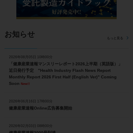
お知らせ
もっと見る
2026年08月05日 10時00分
「健康産業速報マンスリーレポート2026上半期（英語版）」
近日発行予定 "Health Industry Flash News Report
Monthly Report 2026 First Half (English Ver)" Coming
Soon
New!!
2026年06月16日 17時00分
健康産業速報Online広告募集開始
2026年02月03日 08時00分
健康産業速報3000号到達