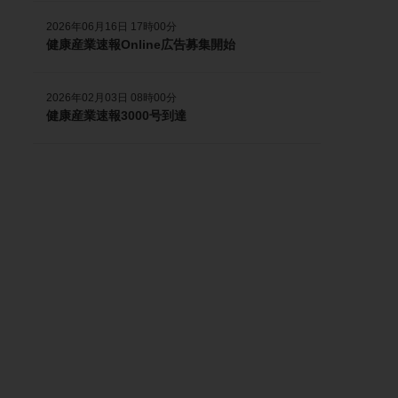
2026年06月16日 17時00分
健康産業速報Online広告募集開始
2026年02月03日 08時00分
健康産業速報3000号到達