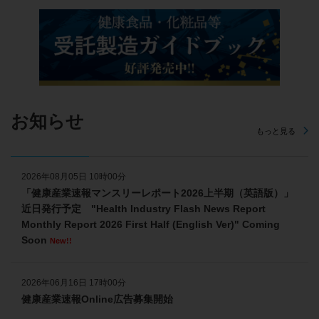
お知らせ
もっと見る
2026年08月05日 10時00分
「健康産業速報マンスリーレポート2026上半期（英語版）」
近日発行予定 "Health Industry Flash News Report
Monthly Report 2026 First Half (English Ver)" Coming
Soon
New!!
2026年06月16日 17時00分
健康産業速報Online広告募集開始