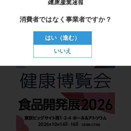
消費者ではなく事業者ですか？
はい（進む）
いいえ