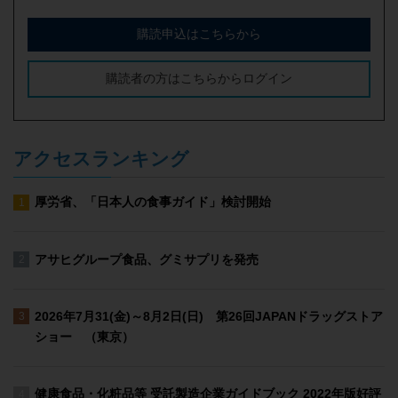
購読申込はこちらから
購読者の方はこちらからログイン
アクセスランキング