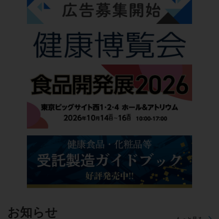
お知らせ
もっと見る