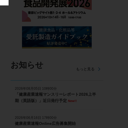
お知らせ
もっと見る
2026年08月05日 10時00分
「健康産業速報マンスリーレポート2026上半
期（英語版）」近日発行予定
New!!
2026年06月16日 17時00分
健康産業速報Online広告募集開始