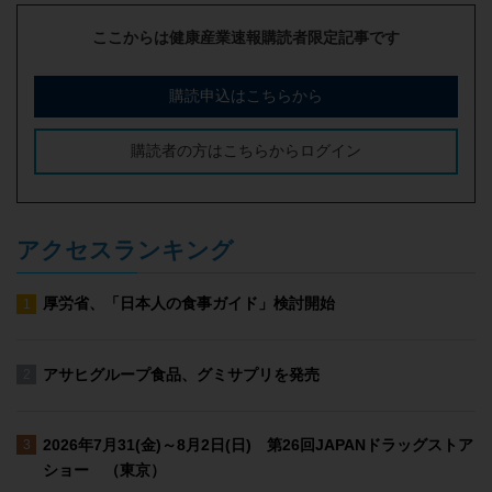
ここからは健康産業速報購読者限定記事です
購読申込はこちらから
購読者の方はこちらからログイン
アクセスランキング