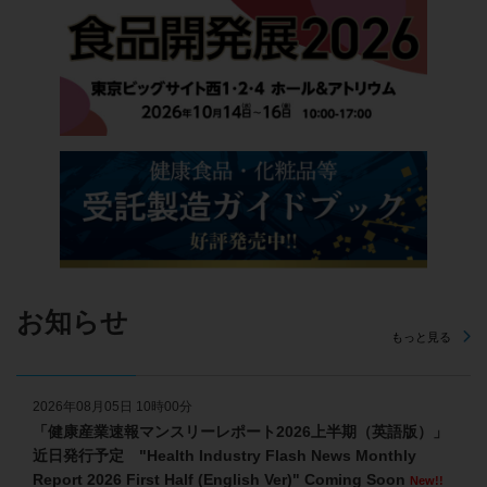
お知らせ
もっと見る
2026年08月05日 10時00分
「健康産業速報マンスリーレポート2026上半期（英語版）」
近日発行予定 "Health Industry Flash News Monthly
Report 2026 First Half (English Ver)" Coming Soon
New!!