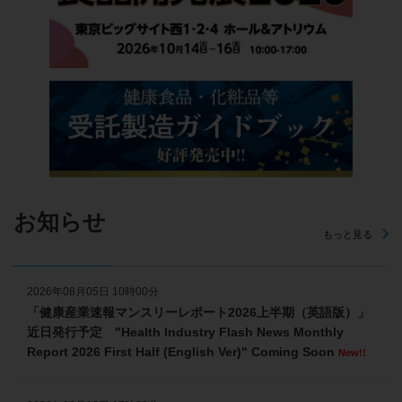
お知らせ
もっと見る
2026年08月05日 10時00分
「健康産業速報マンスリーレポート2026上半期（英語版）」
近日発行予定 "Health Industry Flash News Monthly
Report 2026 First Half (English Ver)" Coming Soon
New!!