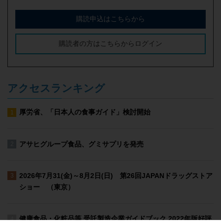
購読申込はこちらから
購読者の方はこちらからログイン
アクセスランキング