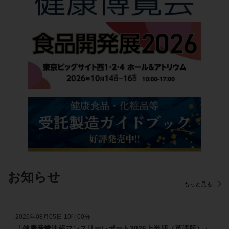
お知らせ
もっと見る
2026年08月05日 10時00分
「健康産業速報マンスリーレポート2026上半期（英語版）」