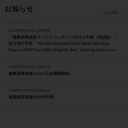
お知らせ
もっと見る
2026年08月05日 10時00分
「健康産業速報マンスリーレポート2026上半期（英語版）」
近日発行予定 "Health Industry Flash News Monthly
Report 2026 First Half (English Ver)" Coming Soon
New!!
2026年06月16日 17時00分
健康産業速報Online広告募集開始
2026年02月03日 08時00分
健康産業速報3000号到達