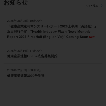
お知らせ
もっと見る
2026年08月05日 10時00分
「健康産業速報マンスリーレポート2026上半期（英語版）」
近日発行予定 "Health Industry Flash News Monthly
Report 2026 First Half (English Ver)" Coming Soon
New!!
2026年06月16日 17時00分
健康産業速報Online広告募集開始
2026年02月03日 08時00分
健康産業速報3000号到達