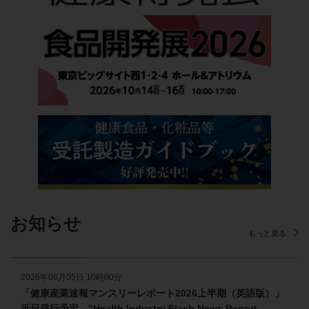
お知らせ
もっと見る
2026年08月05日 10時00分
「健康産業速報マンスリーレポート2026上半期（英語版）」
近日発行予定 "Health Industry Flash News Report