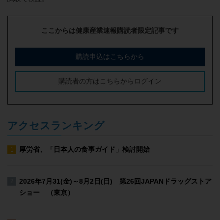
ここからは健康産業速報購読者限定記事です
購読申込はこちらから
購読者の方はこちらからログイン
アクセスランキング