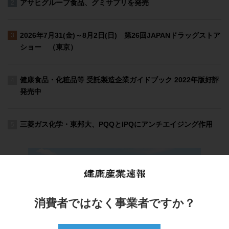
消費者ではなく事業者ですか？