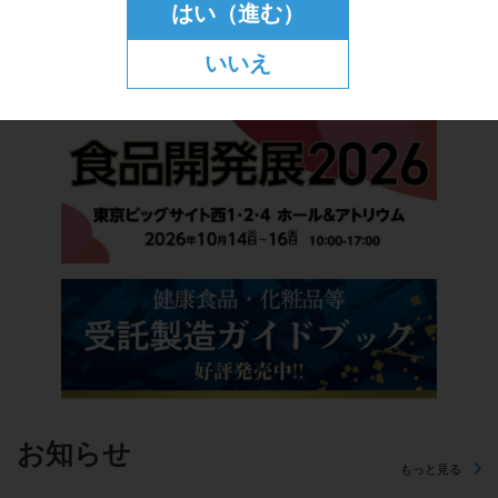
はい（進む）
いいえ
お知らせ
もっと見る