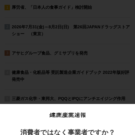
消費者ではなく事業者ですか？