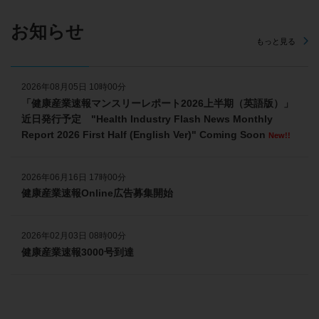
お知らせ
もっと見る
2026年08月05日 10時00分
「健康産業速報マンスリーレポート2026上半期（英語版）」
近日発行予定 "Health Industry Flash News Monthly
Report 2026 First Half (English Ver)" Coming Soon
New!!
2026年06月16日 17時00分
健康産業速報Online広告募集開始
2026年02月03日 08時00分
健康産業速報3000号到達