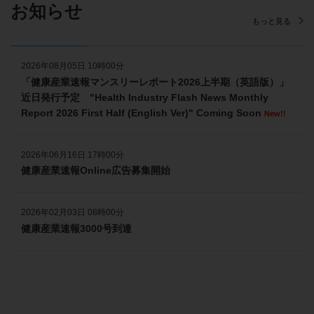
お知らせ
もっと見る
2026年08月05日 10時00分
「健康産業速報マンスリーレポート2026上半期（英語版）」
近日発行予定 "Health Industry Flash News Monthly
Report 2026 First Half (English Ver)" Coming Soon
New!!
2026年06月16日 17時00分
健康産業速報Online広告募集開始
2026年02月03日 08時00分
健康産業速報3000号到達